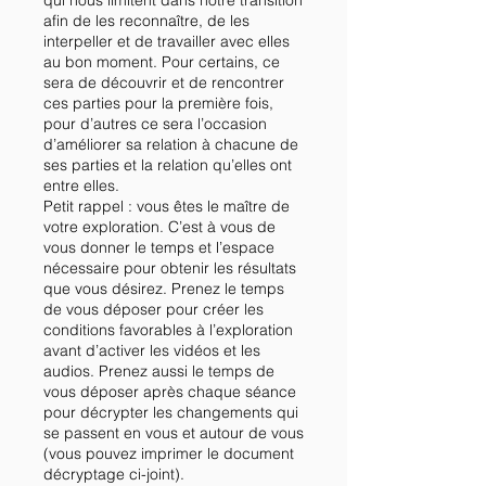
qui nous limitent dans notre transition
afin de les reconnaître, de les
interpeller et de travailler avec elles
au bon moment. Pour certains, ce
sera de découvrir et de rencontrer
ces parties pour la première fois,
pour d’autres ce sera l’occasion
d’améliorer sa relation à chacune de
ses parties et la relation qu’elles ont
entre elles.
Petit rappel : vous êtes le maître de
votre exploration. C’est à vous de
vous donner le temps et l’espace
nécessaire pour obtenir les résultats
que vous désirez. Prenez le temps
de vous déposer pour créer les
conditions favorables à l’exploration
avant d’activer les vidéos et les
audios. Prenez aussi le temps de
vous déposer après chaque séance
pour décrypter les changements qui
se passent en vous et autour de vous
(vous pouvez imprimer le document
décryptage ci-joint).