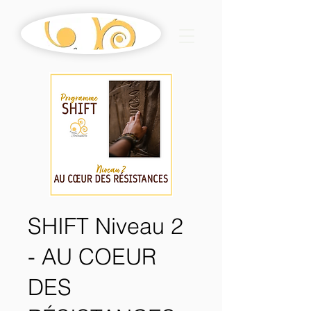
SHIFT Niveau 2
- AU COEUR
DES