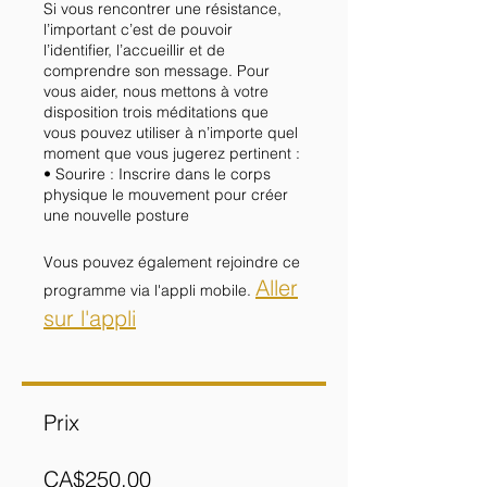
Si vous rencontrer une résistance,
l’important c’est de pouvoir
l’identifier, l’accueillir et de
comprendre son message. Pour
vous aider, nous mettons à votre
disposition trois méditations que
vous pouvez utiliser à n’importe quel
moment que vous jugerez pertinent :
• Sourire : Inscrire dans le corps
physique le mouvement pour créer
une nouvelle posture
Vous pouvez également rejoindre ce
Aller
programme via l'appli mobile.
sur l'appli
Prix
CA$250.00