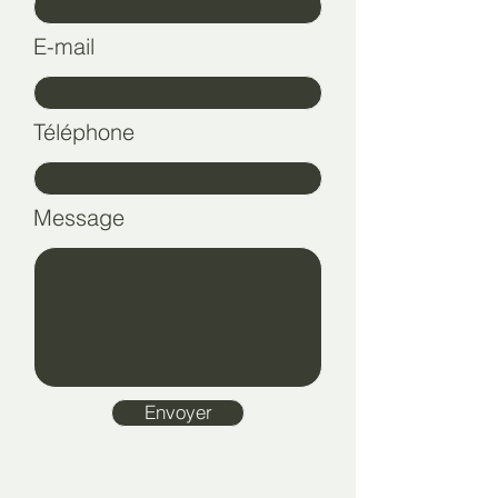
E-mail
Téléphone
Message
Envoyer