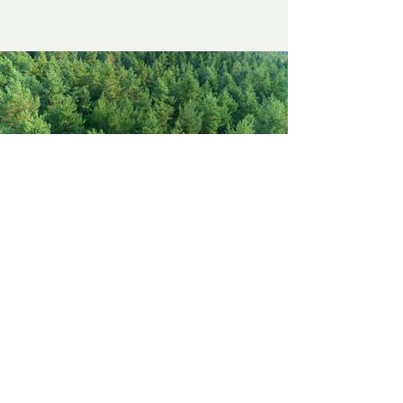
Politique de confidentialité
Mentions légales
Politique de cookies