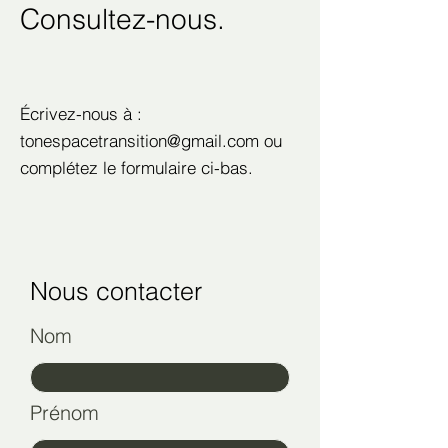
Consultez-nous.
Écrivez-nous à :
tonespacetransition@gmail.com
ou
complétez le formulaire ci-bas.
Nous contacter
Nom
Prénom